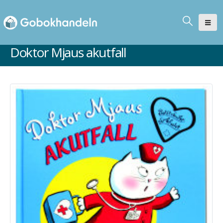
Doktor Mjaus akutfall