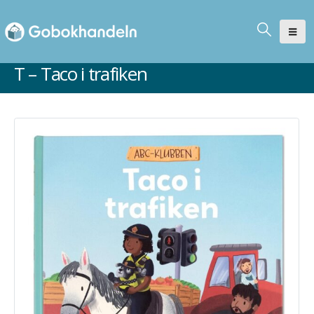
T – Taco i trafiken