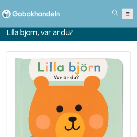
Lilla björn, var är du?