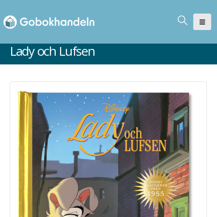
Lady och Lufsen