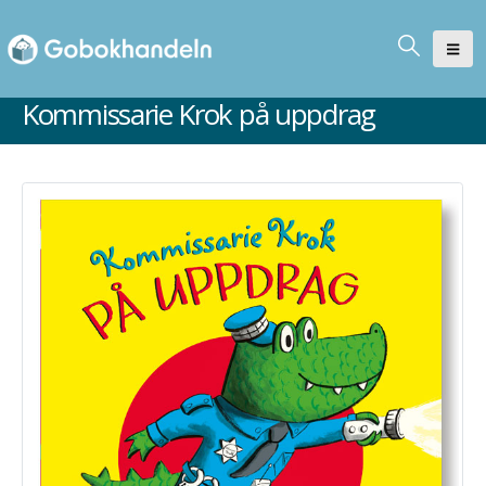
Kommissarie Krok på uppdrag