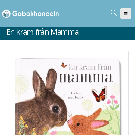
En kram från Mamma