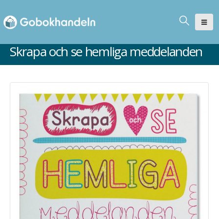
Skrapa och se hemliga meddelanden