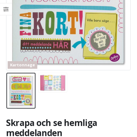
Kartonnage
Skrapa och se hemliga
meddelanden