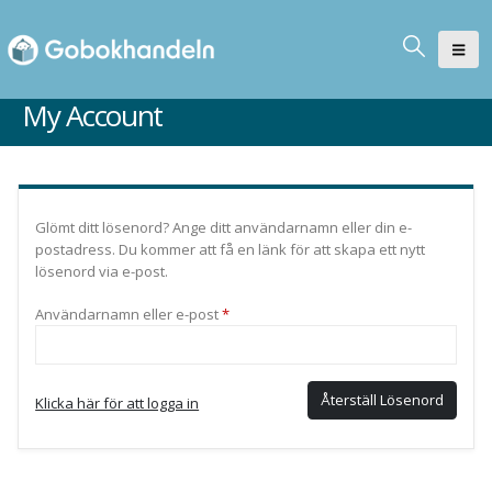
My Account
Glömt ditt lösenord? Ange ditt användarnamn eller din e-
postadress. Du kommer att få en länk för att skapa ett nytt
lösenord via e-post.
Obligatoriskt
Användarnamn eller e-post
*
Återställ Lösenord
Klicka här för att logga in